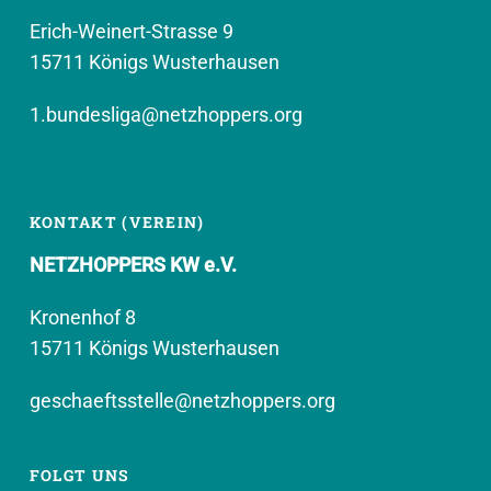
Erich-Weinert-Strasse 9
15711 Königs Wusterhausen
1.bundesliga@netzhoppers.org
KONTAKT (VEREIN)
NETZHOPPERS KW e.V.
Kronenhof 8
15711 Königs Wusterhausen
geschaeftsstelle@netzhoppers.org
FOLGT UNS