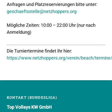
Anfragen und Platzreservierungen bitte unter:
geschaeftsstelle@netzhoppers.org
Mögliche Zeiten: 10:00 – 22:00 Uhr (nur nach
Anmeldung)
Die Turniertermine findet Ihr hier:
https://www.netzhoppers.org/verein/beach/termine
KONTAKT (BUNDESLIGA)
Top Volleys KW GmbH