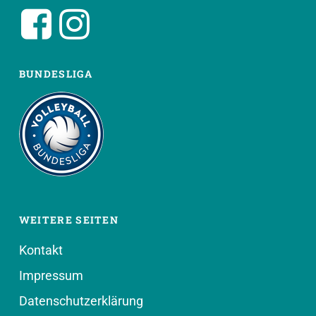
BUNDESLIGA
WEITERE SEITEN
Kontakt
Impressum
Datenschutzerklärung