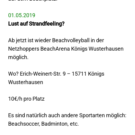
01.05.2019
Lust auf Strandfeeling?
Ab jetzt ist wieder Beachvolleyball in der
Netzhoppers BeachArena Königs Wusterhausen
möglich.
Wo? Erich-Weinert-Str. 9 – 15711 Königs
Wusterhausen
10€/h pro Platz
Es sind natürlich auch andere Sportarten möglich:
Beachsoccer, Badminton, etc.