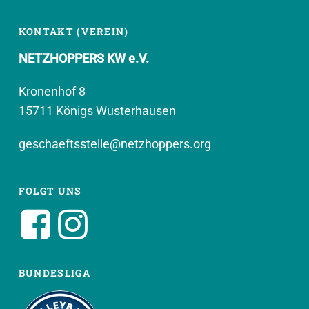
KONTAKT (VEREIN)
NETZHOPPERS KW e.V.
Kronenhof 8
15711 Königs Wusterhausen
geschaeftsstelle@netzhoppers.org
FOLGT UNS
BUNDESLIGA