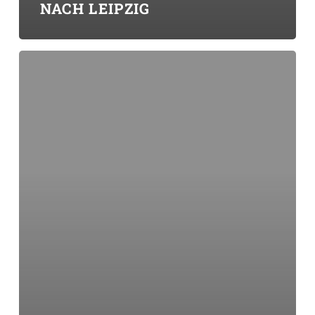
NACH LEIPZIG