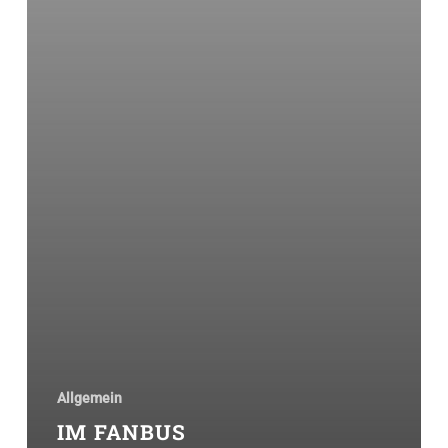
Allgemein
IM FANBUS