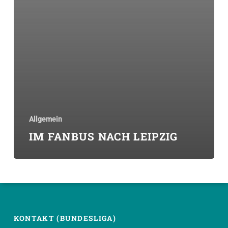
Allgemein
IM FANBUS NACH LEIPZIG
KONTAKT (BUNDESLIGA)