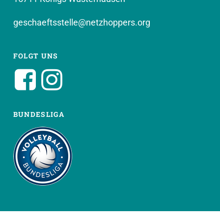
geschaeftsstelle@netzhoppers.org
FOLGT UNS
BUNDESLIGA
WEITERE SEITEN