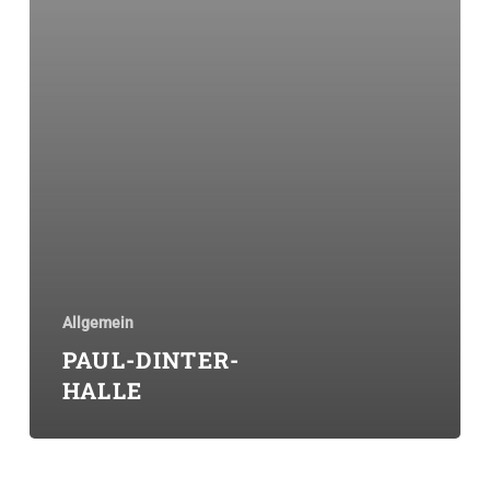
Allgemein
PAUL-DINTER-
HALLE