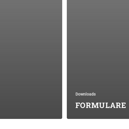
Downloads
FORMULARE