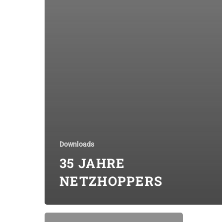
Downloads
35 JAHRE
NETZHOPPERS