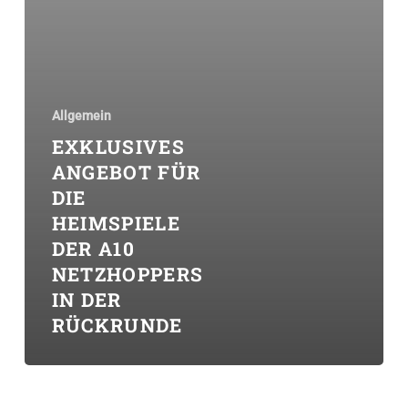
Allgemein
EXKLUSIVES
ANGEBOT FÜR
DIE
HEIMSPIELE
DER A10
NETZHOPPERS
IN DER
RÜCKRUNDE