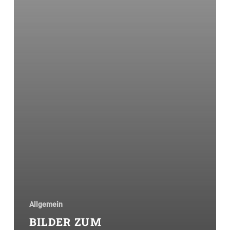
Allgemein
BILDER ZUM