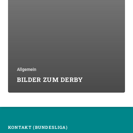
Allgemein
BILDER ZUM DERBY
KONTAKT (BUNDESLIGA)