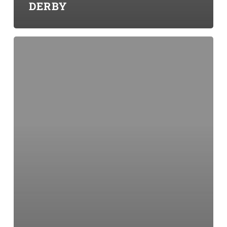
DERBY