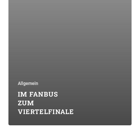
Allgemein
IM FANBUS
ZUM
VIERTELFINALE