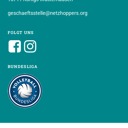
geschaeftsstelle@netzhoppers.org
FOLGT UNS
BUNDESLIGA
WEITERE SEITEN