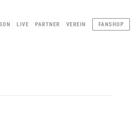
SON
LIVE
PARTNER
VEREIN
FANSHOP