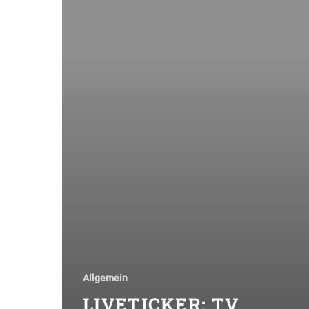
Allgemein
LIVETICKER: TV