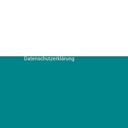
WEITERE SEITEN
Kontakt
Impressum
Datenschutzerklärung