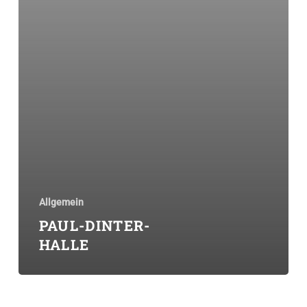
Allgemein
PAUL-DINTER-
HALLE