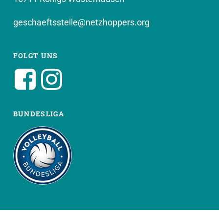
geschaeftsstelle@netzhoppers.org
FOLGT UNS
BUNDESLIGA
WEITERE SEITEN