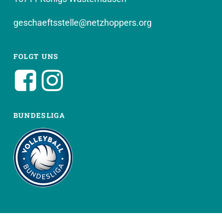
geschaeftsstelle@netzhoppers.org
FOLGT UNS
BUNDESLIGA
WEITERE SEITEN