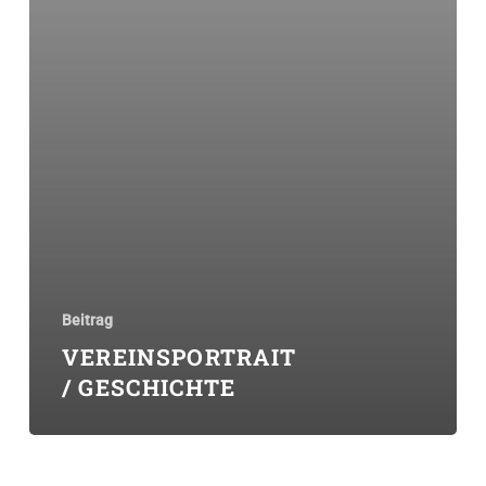
Beitrag
VEREINSPORTRAIT
/ GESCHICHTE