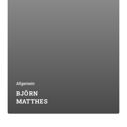
Allgemein
BJÖRN
MATTHES