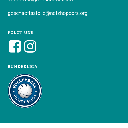
geschaeftsstelle@netzhoppers.org
FOLGT UNS
BUNDESLIGA
WEITERE SEITEN