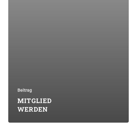
Beitrag
MITGLIED
WERDEN