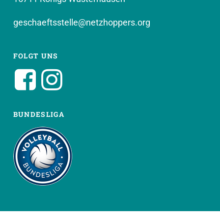
geschaeftsstelle@netzhoppers.org
FOLGT UNS
BUNDESLIGA
WEITERE SEITEN