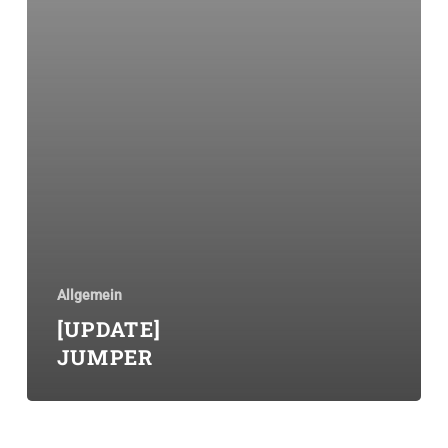
Allgemein
[UPDATE]
JUMPER