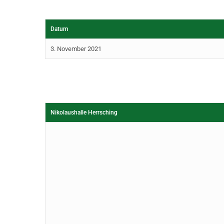
Datum
3. November 2021
Nikolaushalle Herrsching