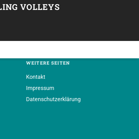
LING VOLLEYS
WEITERE SEITEN
Kontakt
Impressum
Datenschutzerklärung