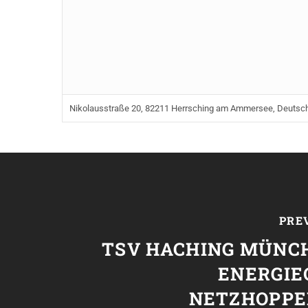
Nikolausstraße 20, 82211 Herrsching am Ammersee, Deutsc
PRE
TSV HACHING MÜNCH
ENERGIE
NETZHOPPE