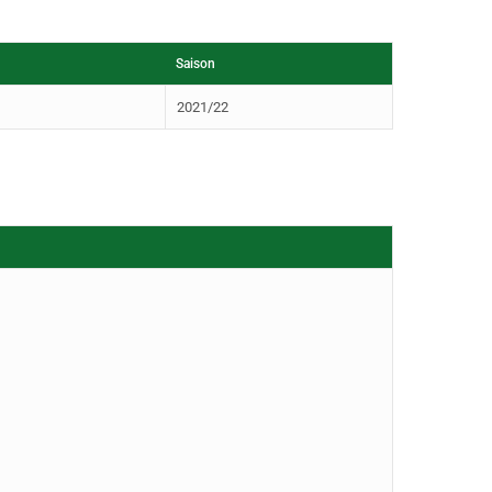
Saison
2021/22