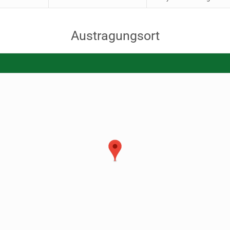
Austragungsort