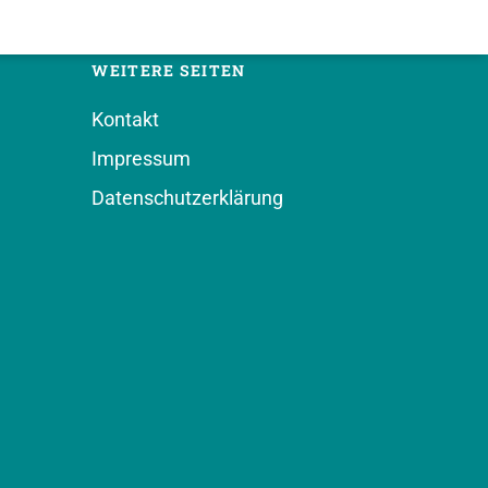
WEITERE SEITEN
Kontakt
Impressum
Datenschutzerklärung