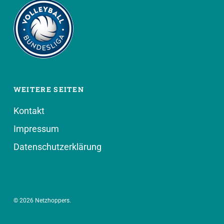
WEITERE SEITEN
Kontakt
Impressum
Datenschutzerklärung
© 2026 Netzhoppers.