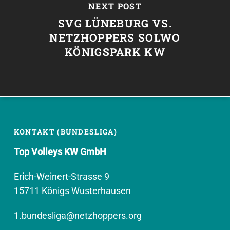
NEXT POST
SVG LÜNEBURG VS.
NETZHOPPERS SOLWO
KÖNIGSPARK KW
KONTAKT (BUNDESLIGA)
Top Volleys KW GmbH
Erich-Weinert-Strasse 9
15711 Königs Wusterhausen
1.bundesliga@netzhoppers.org