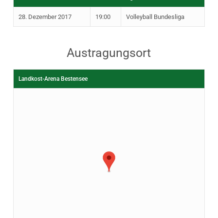
28. Dezember 2017
19:00
Volleyball Bundesliga
Austragungsort
Landkost-Arena Bestensee