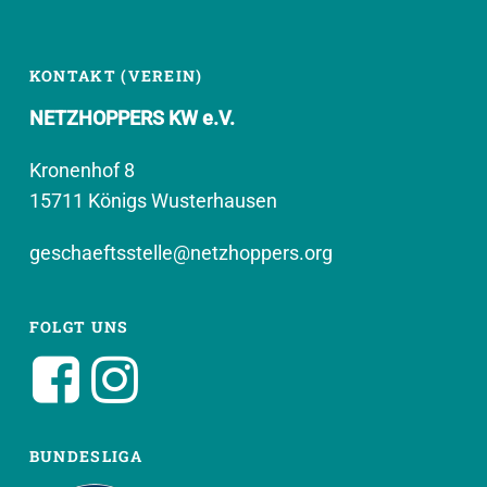
KONTAKT (VEREIN)
NETZHOPPERS KW e.V.
Kronenhof 8
15711 Königs Wusterhausen
geschaeftsstelle@netzhoppers.org
FOLGT UNS
BUNDESLIGA