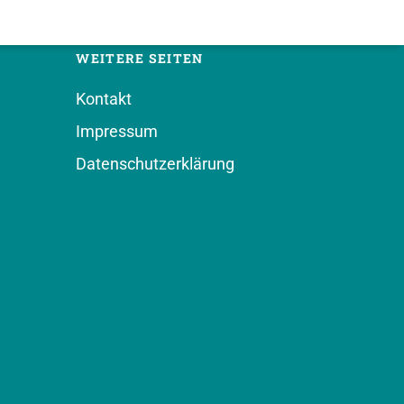
WEITERE SEITEN
Kontakt
Impressum
Datenschutzerklärung