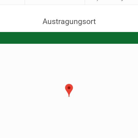
Austragungsort