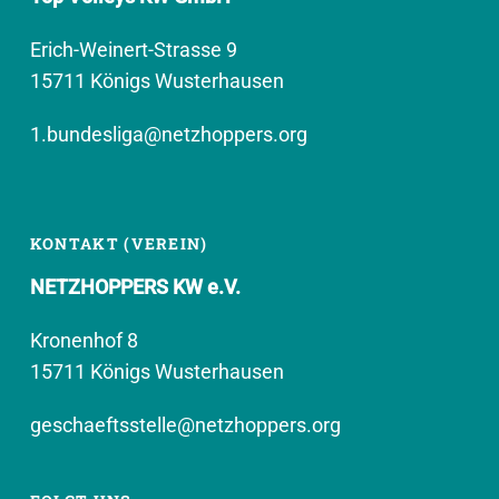
Erich-Weinert-Strasse 9
15711 Königs Wusterhausen
1.bundesliga@netzhoppers.org
KONTAKT (VEREIN)
NETZHOPPERS KW e.V.
Kronenhof 8
15711 Königs Wusterhausen
geschaeftsstelle@netzhoppers.org