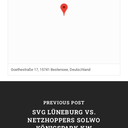
Goethestraße 17, 15741 Bestensee, Deutschland
PREVIOUS POST
SVG LÜNEBURG VS.
NETZHOPPERS SOLWO
KÖNIGSPARK KW