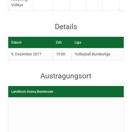
Volleys
Details
Datum
Zeit
Liga
9. Dezember 2017
19:00
Volleyball Bundesliga
Austragungsort
Landkost-Arena Bestensee