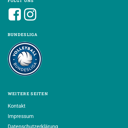
FOLGT UNS
BUNDESLIGA
WEITERE SEITEN
Kontakt
Impressum
Datenschutzerklärung