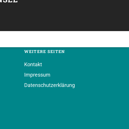
WEITERE SEITEN
Kontakt
Impressum
Datenschutzerklärung