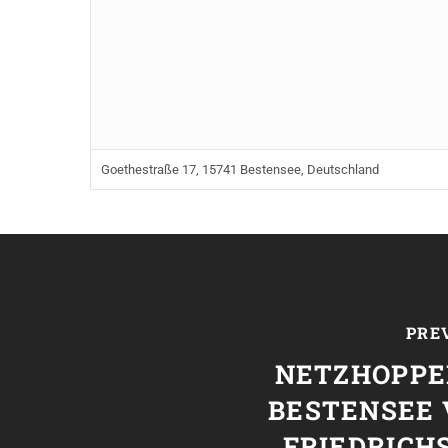
Goethestraße 17, 15741 Bestensee, Deutschland
PRE
NETZHOPPE
BESTENSEE 
FRIEDRICH