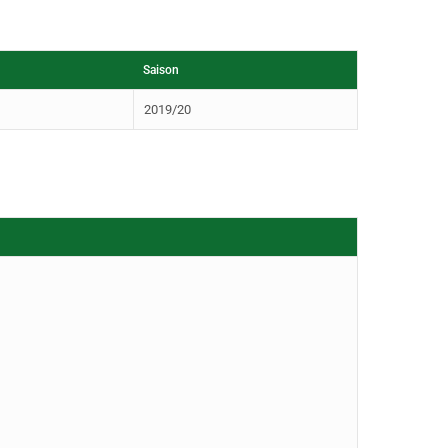
Saison
2019/20