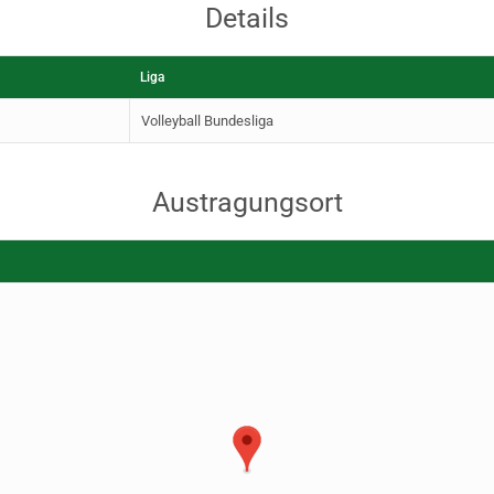
Details
Liga
Volleyball Bundesliga
Austragungsort