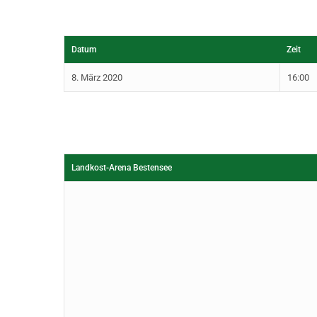
Datum
Zeit
8. März 2020
16:00
Landkost-Arena Bestensee