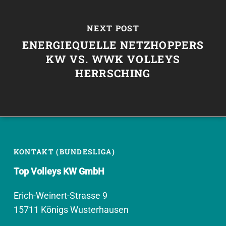
NEXT POST
ENERGIEQUELLE NETZHOPPERS
KW VS. WWK VOLLEYS
HERRSCHING
KONTAKT (BUNDESLIGA)
Top Volleys KW GmbH
Erich-Weinert-Strasse 9
15711 Königs Wusterhausen