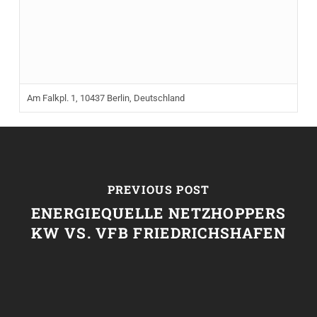
Am Falkpl. 1, 10437 Berlin, Deutschland
PREVIOUS POST
ENERGIEQUELLE NETZHOPPERS
KW VS. VFB FRIEDRICHSHAFEN