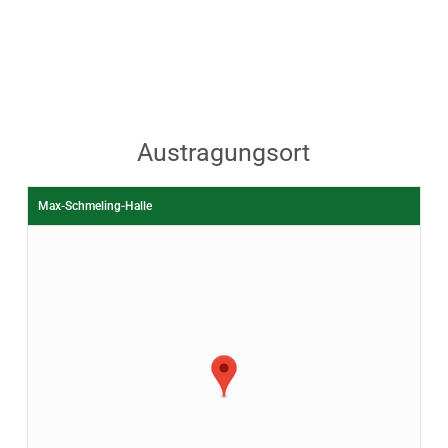
Austragungsort
Max-Schmeling-Halle