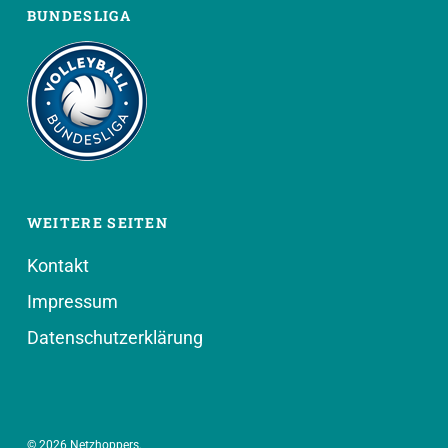
BUNDESLIGA
WEITERE SEITEN
Kontakt
Impressum
Datenschutzerklärung
© 2026 Netzhoppers.