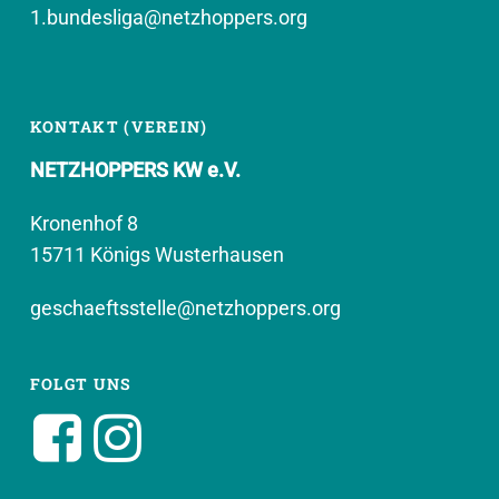
1.bundesliga@netzhoppers.org
KONTAKT (VEREIN)
NETZHOPPERS KW e.V.
Kronenhof 8
15711 Königs Wusterhausen
geschaeftsstelle@netzhoppers.org
FOLGT UNS