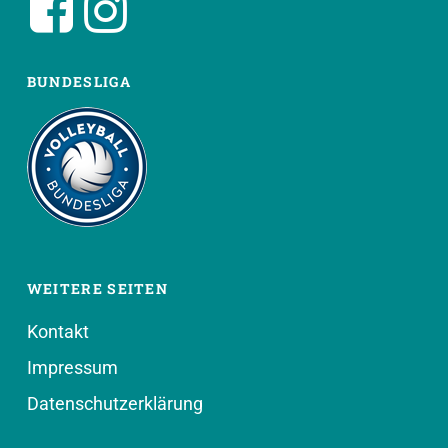
BUNDESLIGA
WEITERE SEITEN
Kontakt
Impressum
Datenschutzerklärung