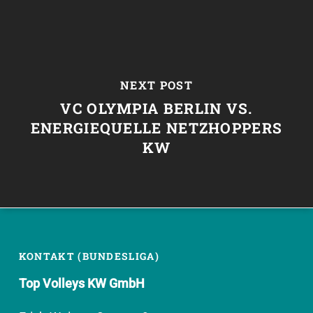
NEXT POST
VC OLYMPIA BERLIN VS.
ENERGIEQUELLE NETZHOPPERS
KW
KONTAKT (BUNDESLIGA)
Top Volleys KW GmbH