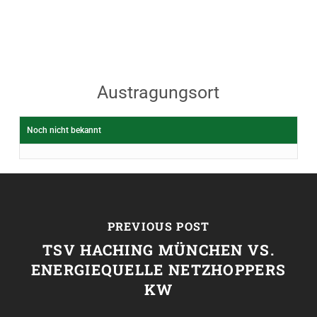
Austragungsort
Noch nicht bekannt
PREVIOUS POST
TSV HACHING MÜNCHEN VS.
ENERGIEQUELLE NETZHOPPERS
KW