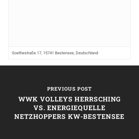
Goethestraße 17, 15741 Bestensee, Deutschland
PREVIOUS POST
WWK VOLLEYS HERRSCHING
VS. ENERGIEQUELLE
NETZHOPPERS KW-BESTENSEE