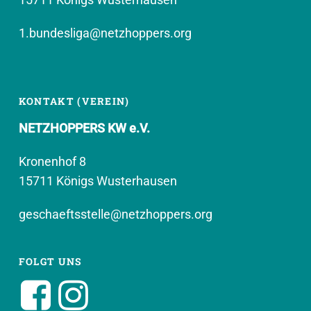
1.bundesliga@netzhoppers.org
KONTAKT (VEREIN)
NETZHOPPERS KW e.V.
Kronenhof 8
15711 Königs Wusterhausen
geschaeftsstelle@netzhoppers.org
FOLGT UNS