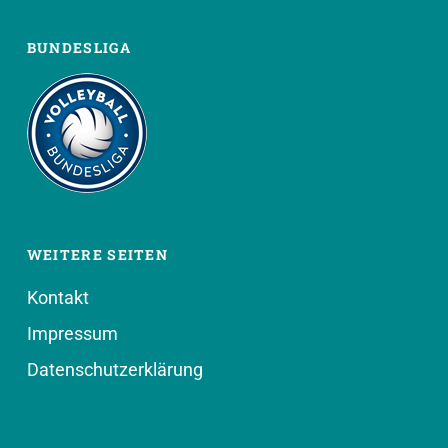
BUNDESLIGA
WEITERE SEITEN
Kontakt
Impressum
Datenschutzerklärung