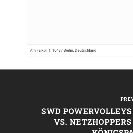
Am Falkpl. 1, 10437 Berlin, Deutschland
PRE
SWD POWERVOLLEYS
VS. NETZHOPPERS
KÖNIGSP