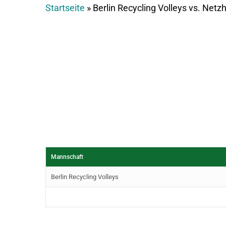
Startseite
»
Berlin Recycling Volleys vs. Ne
Mannschaft
Berlin Recycling Volleys