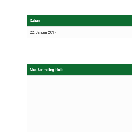
Datum
22. Januar 2017
Max-Schmeling-Halle