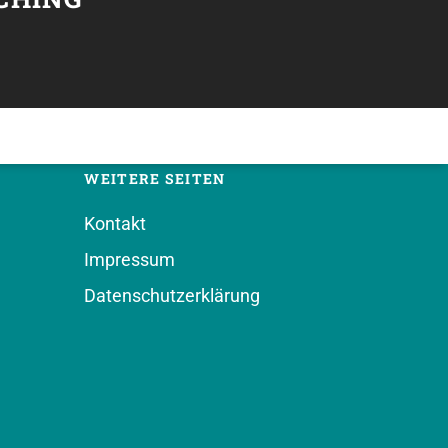
WEITERE SEITEN
Kontakt
Impressum
Datenschutzerklärung