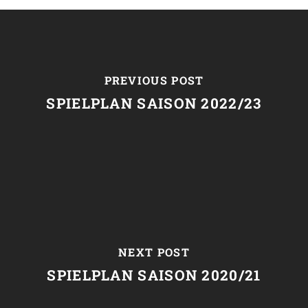
PREVIOUS POST
SPIELPLAN SAISON 2022/23
NEXT POST
SPIELPLAN SAISON 2020/21