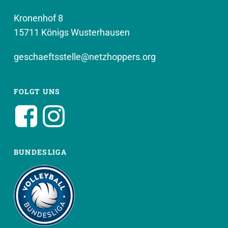
Kronenhof 8
15711 Königs Wusterhausen
geschaeftsstelle@netzhoppers.org
FOLGT UNS
BUNDESLIGA