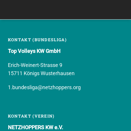
KONTAKT (BUNDESLIGA)
Top Volleys KW GmbH
Erich-Weinert-Strasse 9
15711 Königs Wusterhausen
1.bundesliga@netzhoppers.org
KONTAKT (VEREIN)
NETZHOPPERS KW e.V.