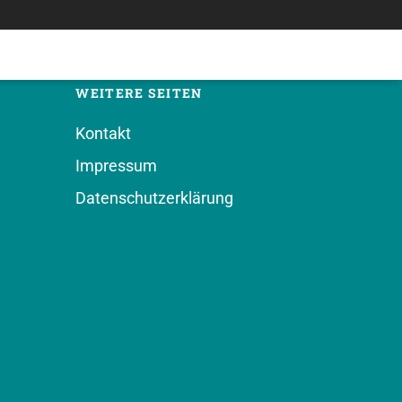
WEITERE SEITEN
Kontakt
Impressum
Datenschutzerklärung