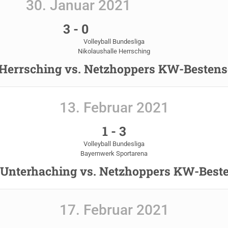
30. Januar 2021
3
-
0
Volleyball Bundesliga
Nikolaushalle Herrsching
errsching vs. Netzhoppers KW-Bestens
13. Februar 2021
1
-
3
Volleyball Bundesliga
Bayernwerk Sportarena
Unterhaching vs. Netzhoppers KW-Best
17. Februar 2021