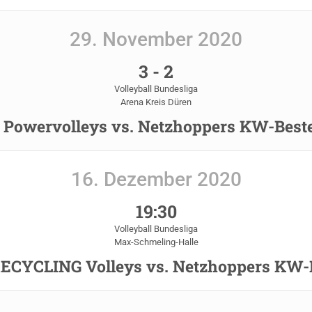
29. November 2020
3
-
2
Volleyball Bundesliga
Arena Kreis Düren
Powervolleys vs. Netzhoppers KW-Best
16. Dezember 2020
19:30
Volleyball Bundesliga
Max-Schmeling-Halle
ECYCLING Volleys vs. Netzhoppers KW-