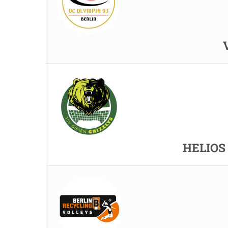
HELIOS 