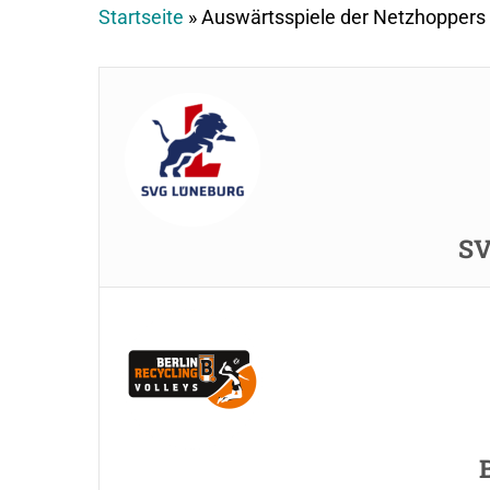
Startseite
»
Auswärtsspiele der Netzhoppers
SV