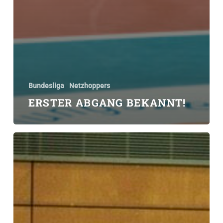
Bundesliga
Netzhoppers
ERSTER ABGANG BEKANNT!