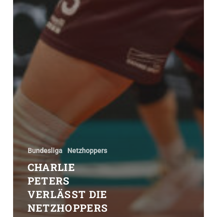
Bundesliga
Netzhoppers
CHARLIE
PETERS
VERLÄSST DIE
NETZHOPPERS