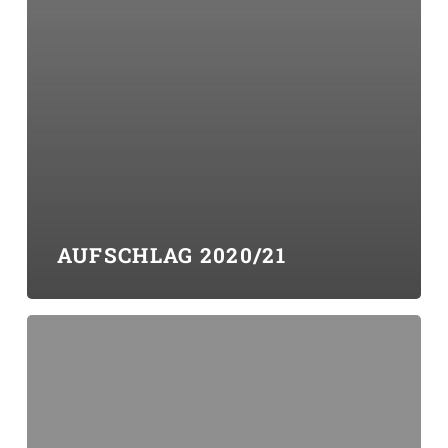
AUFSCHLAG 2020/21