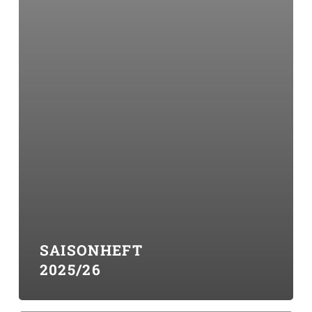
SAISONHEFT
2025/26