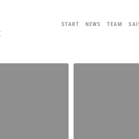
START
NEWS
TEAM
SAI