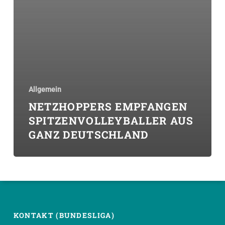
Allgemein
NETZHOPPERS EMPFANGEN
SPITZENVOLLEYBALLER AUS
GANZ DEUTSCHLAND
KONTAKT (BUNDESLIGA)