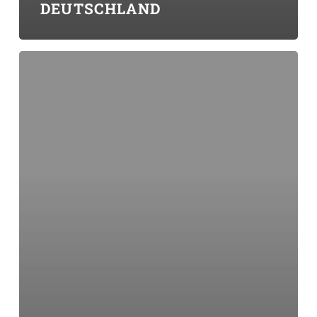
DEUTSCHLAND