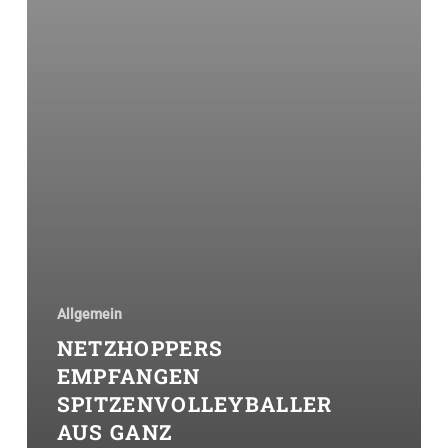
Allgemein
NETZHOPPERS
EMPFANGEN
SPITZENVOLLEYBALLER
AUS GANZ