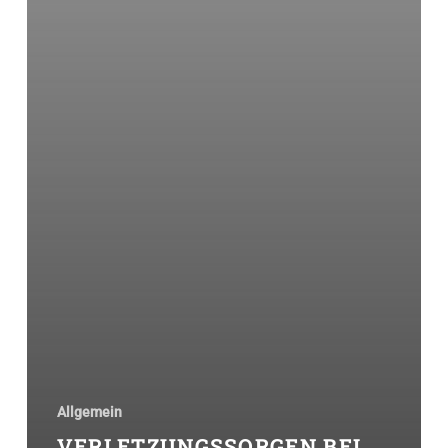
Allgemein
VERLETZUNGSSORGEN BEI