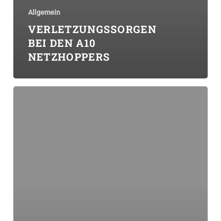
Allgemein
VERLETZUNGSSORGEN
BEI DEN A10
NETZHOPPERS