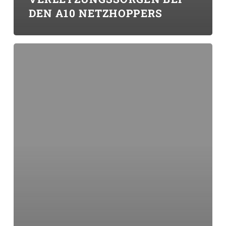
DEN A10 NETZHOPPERS