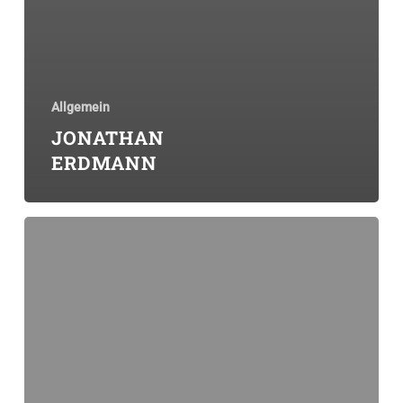
Allgemein
JONATHAN
ERDMANN