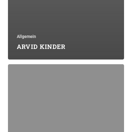
Allgemein
ARVID KINDER