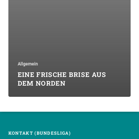
Allgemein
EINE FRISCHE BRISE AUS
DEM NORDEN
KONTAKT (BUNDESLIGA)