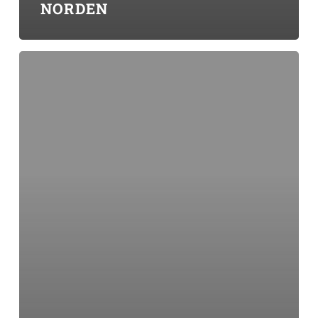
NORDEN