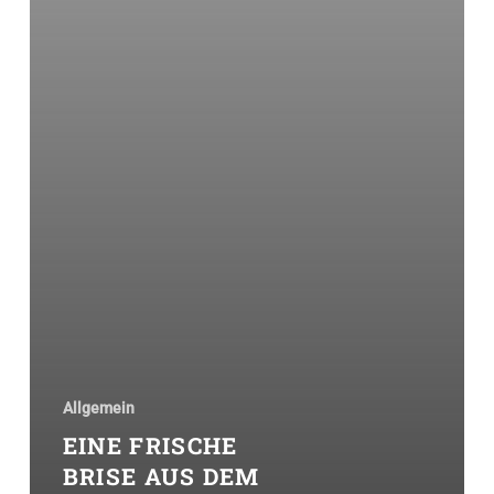
Allgemein
EINE FRISCHE
BRISE AUS DEM