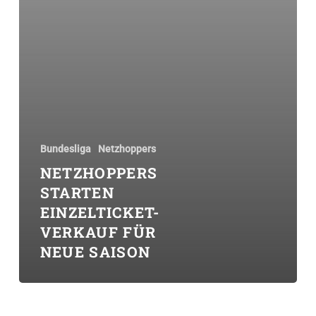
Bundesliga
Netzhoppers
NETZHOPPERS
STARTEN
EINZELTICKET-
VERKAUF FÜR
NEUE SAISON