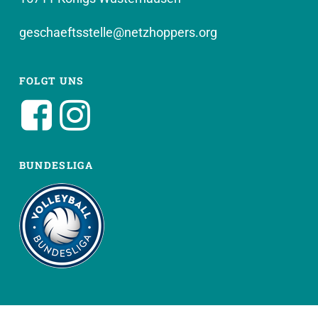
geschaeftsstelle@netzhoppers.org
FOLGT UNS
BUNDESLIGA
WEITERE SEITEN