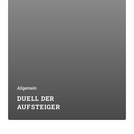
Allgemein
DUELL DER
AUFSTEIGER