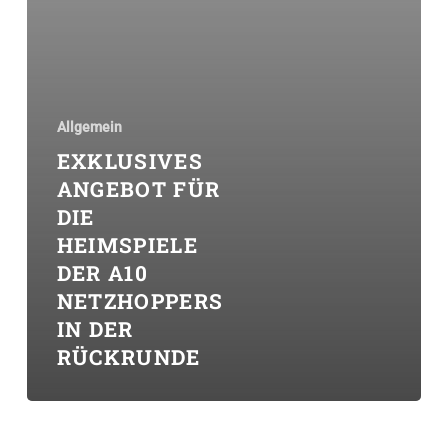
Allgemein
EXKLUSIVES
ANGEBOT FÜR
DIE
HEIMSPIELE
DER A10
NETZHOPPERS
IN DER
RÜCKRUNDE