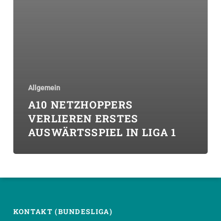
Allgemein
A10 NETZHOPPERS
VERLIEREN ERSTES
AUSWÄRTSSPIEL IN LIGA 1
KONTAKT (BUNDESLIGA)