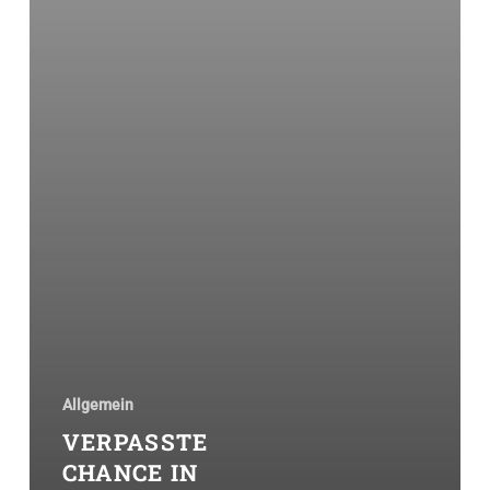
Allgemein
VERPASSTE
CHANCE IN